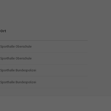
Ort
Sporthalle Oberschule
Sporthalle Oberschule
Sporthalle Bundespolizei
Sporthalle Bundespolizei