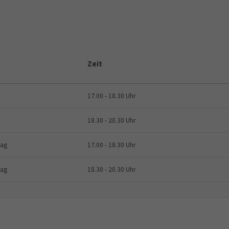
Zeit
17.00 - 18.30 Uhr
18.30 - 20.30 Uhr
tag
17.00 - 18.30 Uhr
tag
18.30 - 20.30 Uhr