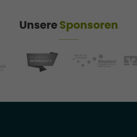
Unsere
Sponsoren