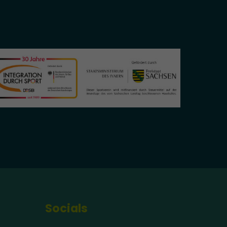
Socials