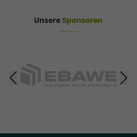
Unsere
Sponsoren