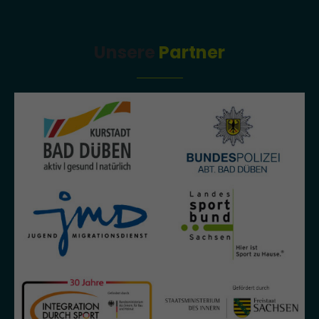
Unsere
Partner