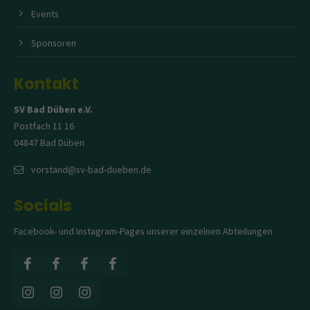
Events
Sponsoren
Kontakt
SV Bad Düben e.V.
Postfach 11 16
04847 Bad Düben
vorstand@sv-bad-dueben.de
Socials
Facebook- und Instagram-Pages unserer einzelnen Abteilungen