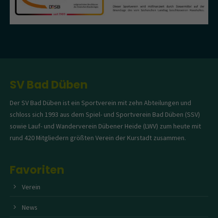
SV Bad Düben
Der SV Bad Düben ist ein Sportverein mit zehn Abteilungen und
schloss sich 1993 aus dem Spiel- und Sportverein Bad Düben (SSV)
sowie Lauf- und Wanderverein Dübener Heide (LWV) zum heute mit
rund 420 Mitgliedern größten Verein der Kurstadt zusammen.
Favoriten
Verein
News