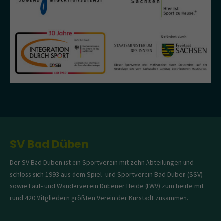
SV Bad Düben
Der SV Bad Düben ist ein Sportverein mit zehn Abteilungen und
schloss sich 1993 aus dem Spiel- und Sportverein Bad Düben (SSV)
sowie Lauf- und Wanderverein Dübener Heide (LWV) zum heute mit
rund 420 Mitgliedern größten Verein der Kurstadt zusammen.