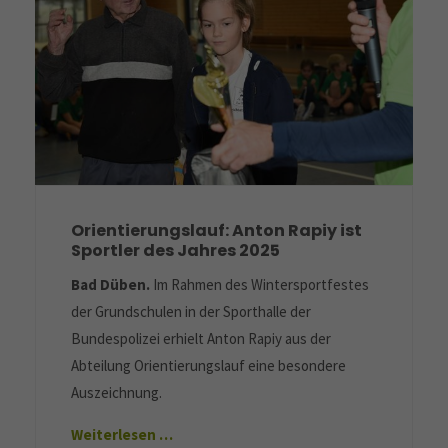
Orientierungslauf: Anton Rapiy ist
Sportler des Jahres 2025
Bad Düben.
Im Rahmen des Wintersportfestes
der Grundschulen in der Sporthalle der
Bundespolizei erhielt Anton Rapiy aus der
Abteilung Orientierungslauf eine besondere
Auszeichnung.
Weiterlesen …