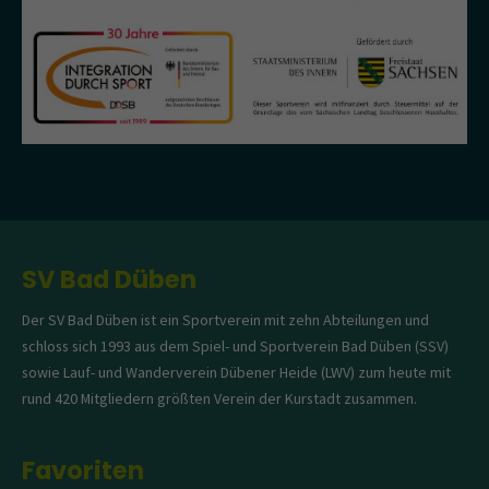
SV Bad Düben
Der SV Bad Düben ist ein Sportverein mit zehn Abteilungen und
schloss sich 1993 aus dem Spiel- und Sportverein Bad Düben (SSV)
sowie Lauf- und Wanderverein Dübener Heide (LWV) zum heute mit
rund 420 Mitgliedern größten Verein der Kurstadt zusammen.
Favoriten