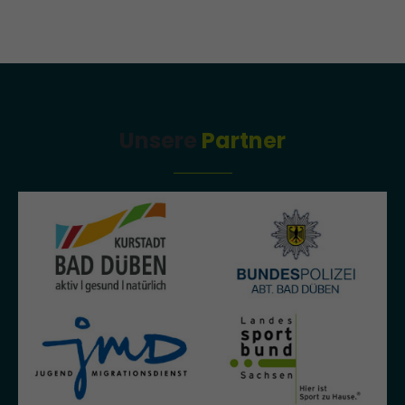
Unsere
Partner