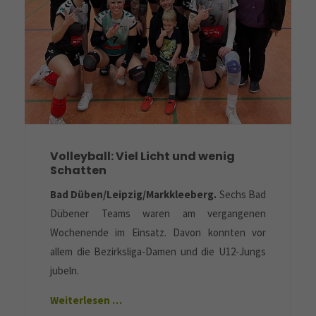
Volleyball: Viel Licht und wenig
Schatten
Bad Düben/Leipzig/Markkleeberg.
Sechs Bad
Dübener Teams waren am vergangenen
Wochenende im Einsatz. Davon konnten vor
allem die Bezirksliga-Damen und die U12-Jungs
jubeln.
Weiterlesen …