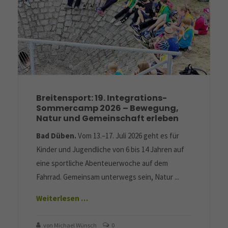
Breitensport: 19. Integrations-
Sommercamp 2026 – Bewegung,
Natur und Gemeinschaft erleben
Bad Düben.
Vom 13.–17. Juli 2026 geht es für
Kinder und Jugendliche von 6 bis 14 Jahren auf
eine sportliche Abenteuerwoche auf dem
Fahrrad. Gemeinsam unterwegs sein, Natur ...
Weiterlesen …
von Michael Wünsch
0