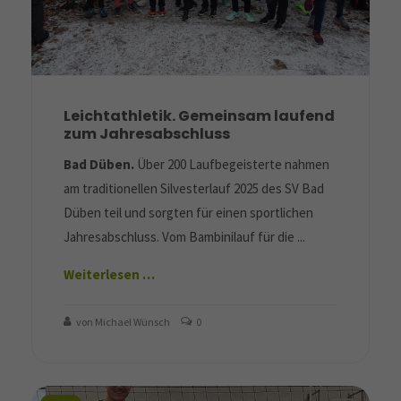
Leichtathletik. Gemeinsam laufend
zum Jahresabschluss
Bad Düben.
Über 200 Laufbegeisterte nahmen
am traditionellen Silvesterlauf 2025 des SV Bad
Düben teil und sorgten für einen sportlichen
Jahresabschluss. Vom Bambinilauf für die ...
Weiterlesen …
von Michael Wünsch
0