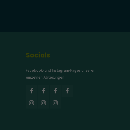
Socials
Facebook- und Instagram-Pages unserer
einzelnen Abteilungen