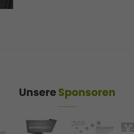
Unsere
Sponsoren