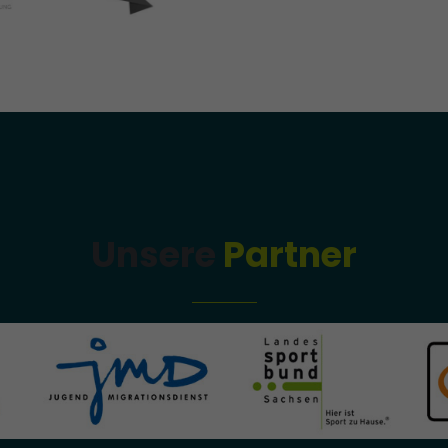
Unsere
Partner