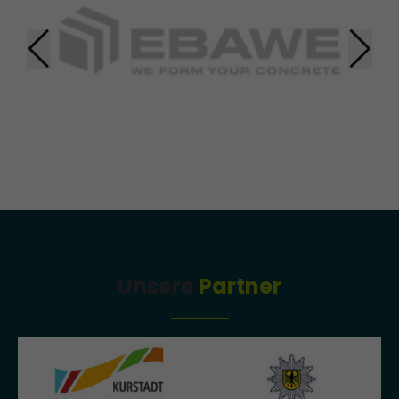
Unsere
Partner