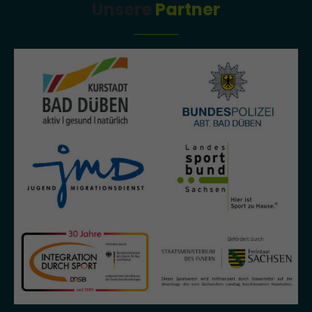
Unsere
Partner