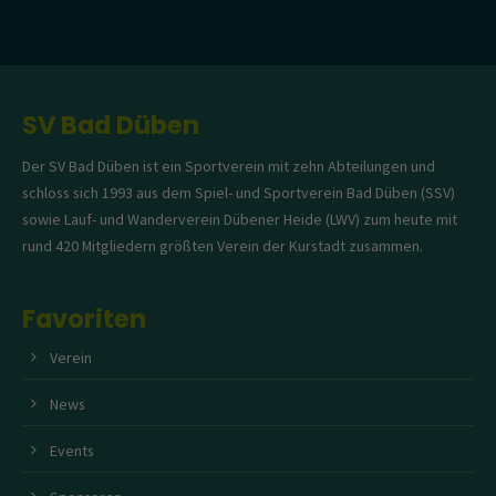
SV Bad Düben
Der SV Bad Düben ist ein Sportverein mit zehn Abteilungen und
schloss sich 1993 aus dem Spiel- und Sportverein Bad Düben (SSV)
sowie Lauf- und Wanderverein Dübener Heide (LWV) zum heute mit
rund 420 Mitgliedern größten Verein der Kurstadt zusammen.
Favoriten
Verein
News
Events