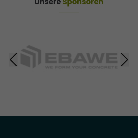
Unsere
Sponsoren